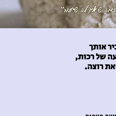
צמה שאין לה שיעור"
יר אותך
צמה שאין לה שיעור"
ה של רכות,
את רוצה.