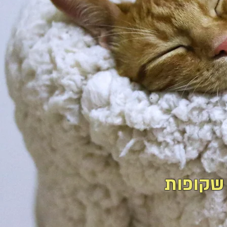
שקופות