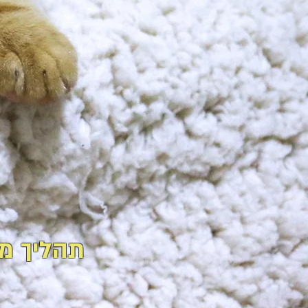
תהליך מ