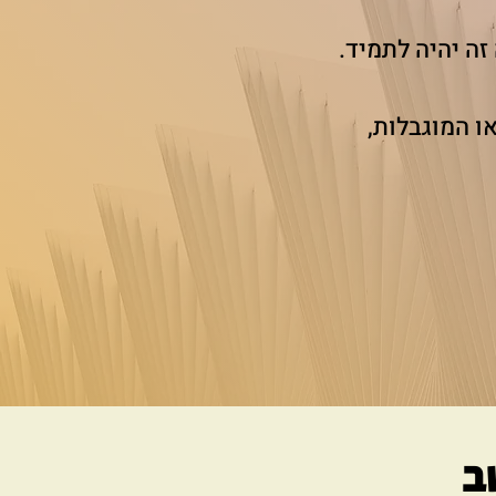
ה יהיה לתמיד.
ו המוגבלות,
ב