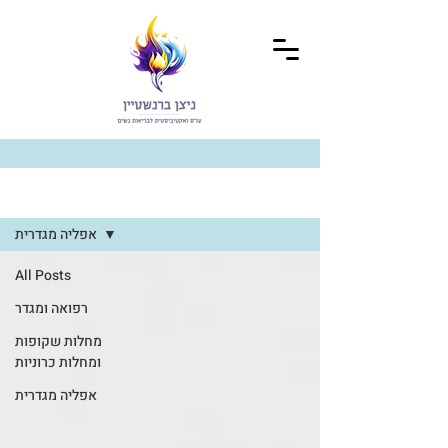
בלוג
אפליה מגדרית
All Posts
רפואה ומגדר
מחלות שקופות
ומחלות כרוניות
אפליה מגדרית