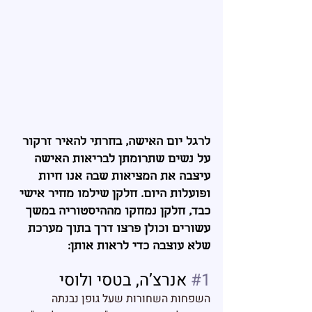
לרגל יום האישה, בחרתי להאיר זרקור 
על נשים שתרומתן לבריאות האישה 
עיצבה את המציאות שבה אנו חיות 
ופועלות היום. חלקן שילמו מחיר אישי 
כבד, חלקן נמחקו מההיסטוריה במשך 
עשורים וכולן פרצו דרך בתוך מערכת 
שלא עוצבה כדי לראות אותן:
#1
 אנרצ’ה, בטסי ולוסי 
השפחות השחורות שעל גופן נבנתה 